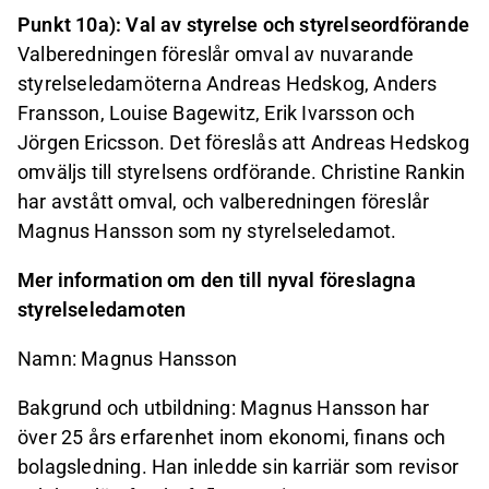
Punkt 10a): Val av styrelse och styrelseordförande
Valberedningen föreslår omval av nuvarande
styrelseledamöterna Andreas Hedskog, Anders
Fransson, Louise Bagewitz, Erik Ivarsson och
Jörgen Ericsson. Det föreslås att Andreas Hedskog
omväljs till styrelsens ordförande. Christine Rankin
har avstått omval, och valberedningen föreslår
Magnus Hansson som ny styrelseledamot.
Mer information om den till nyval föreslagna
styrelseledamoten
Namn:
Magnus Hansson
Bakgrund och utbildning: Magnus Hansson har
över 25 års erfarenhet inom ekonomi, finans och
bolagsledning. Han inledde sin karriär som revisor