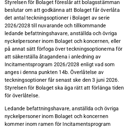
Styrelsen för Bolaget föreslår att bolagsstämman
beslutar om att godkänna att Bolaget får överlåta
det antal teckningsoptioner i Bolaget av serie
2026/2028 till nuvarande och tillkommande
ledande befattningshavare, anställda och övriga
nyckelpersoner inom Bolaget och koncernen, eller
på annat sätt förfoga över teckningsoptionerna för
att säkerställa åtagandena i anledning av
Incitamentsprogram 2026/2028 enligt vad som
anges i denna punkten 14b. Överlåtelse av
teckningsoptioner får senast ske den 3 juni 2026.
Styrelsen för Bolaget ska äga rätt att förlänga tiden
för överlåtelse.
Ledande befattningshavare, anställda och övriga
nyckelpersoner inom Bolaget och koncernen
kommer inom ramen för Incitamentsprogram