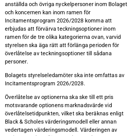
anställda och övriga nyckelpersoner inom Bolaget
och koncernen kan inom ramen för
Incitamentsprogram 2026/2028 komma att
erbjudas att förvärva teckningsoptioner inom
ramen för de tre olika kategorierna ovan, varvid
styrelsen ska äga rätt att förlänga perioden för
överlåtelse av teckningsoptioner till sådana
personer
.
Bolagets styrelseledamöter ska inte omfattas av
Incitamentsprogram 2026/2028.
Överlåtelse av optionerna ska ske till ett pris
motsvarande optionens marknadsvärde vid
överlåtelsetidpunkten, vilket ska beräknas enligt
Black & Scholes värderingsmodell eller annan
vedertagen värderingsmodell. Värderingen av