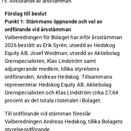
Avslutande av årsstämman.
Förslag till beslut
Punkt 1: Stämmans öppnande och val av
ordförande vid årsstämman
Valberedningen för Bolaget har inför årsstämman
2026 bestått av Erik Syrén, utsedd av Hedskog
Equity AB, Josef Weidman, utsedd av Aktiebolag
Grenspecialisten, Klas Lindström samt
adjungerande medlem, tillika styrelsens
ordföranden, Andreas Hedskog. Tillsammans
representerar Hedskog Equity AB, Aktiebolag
Grenspecialisten och Klas Lindström cirka 27,64
procent av det totala röstetalet i Bolaget.
Till ordförande vid stämman föreslår
Valberedningen Andreas Hedskog, tillika Bolagets
styrelseordförande.