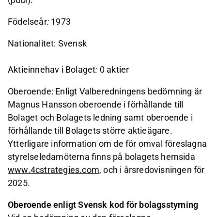
Födelseår
:
1973
Nationalitet: Svensk
Aktieinnehav i Bolaget
:
0 aktier
Oberoende: Enligt Valberedningens bedömning är
Magnus Hansson oberoende i förhållande till
Bolaget och Bolagets ledning samt oberoende i
förhållande till Bolagets större aktieägare.
Ytterligare information om de för omval föreslagna
styrelseledamöterna finns på bolagets hemsida
www.4cstrategies.com
, och i årsredovisningen för
2025.
Oberoende enligt Svensk kod för bolagsstyrning