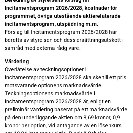
Incitamentsprogram 2026/2028, kostnader för
programmet, övriga utestående aktierelaterade
incitamentsprogram, utspädning m.m.
Förslag till Incitamentsprogram 2026/2028 har
beretts av styrelsen och dess ersättningsutskott i
samråd med externa rådgivare.
Värdering
Överlåtelse av teckningsoptioner i
Incitamentsprogram 2026/2028 ska ske till ett pris
motsvarande optionens marknadsvärde.
Teckningsoptionens marknadsvärde i
Incitamentsprogram 2026/2028 är, enligt en
preliminär värdering baserat på ett marknadsvärde
på den underliggande aktien om 8,69 kronor, 0,9
kronor per option, vid antagande av en lösenkurs