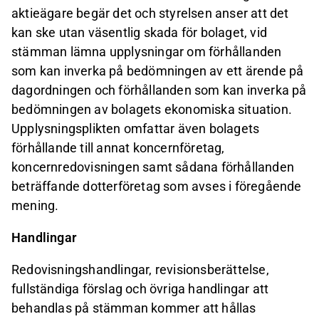
aktieägare begär det och styrelsen anser att det
kan ske utan väsentlig skada för bolaget, vid
stämman lämna upplysningar om förhållanden
som kan inverka på bedömningen av ett ärende på
dagordningen och förhållanden som kan inverka på
bedömningen av bolagets ekonomiska situation.
Upplysningsplikten omfattar även bolagets
förhållande till annat koncernföretag,
koncernredovisningen samt sådana förhållanden
beträffande dotterföretag som avses i föregående
mening.
Handlingar
Redovisningshandlingar, revisionsberättelse,
fullständiga förslag och övriga handlingar att
behandlas på stämman kommer att hållas