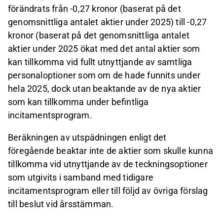
förändrats från -0,27 kronor (baserat på det
genomsnittliga antalet aktier under 2025) till -0,27
kronor (baserat på det genomsnittliga antalet
aktier under 2025 ökat med det antal aktier som
kan tillkomma vid fullt utnyttjande av samtliga
personaloptioner som om de hade funnits under
hela 2025, dock utan beaktande av de nya aktier
som kan tillkomma under befintliga
incitamentsprogram.
Beräkningen av utspädningen enligt det
föregående beaktar inte de aktier som skulle kunna
tillkomma vid utnyttjande av de teckningsoptioner
som utgivits i samband med tidigare
incitamentsprogram eller till följd av övriga förslag
till beslut vid årsstämman.