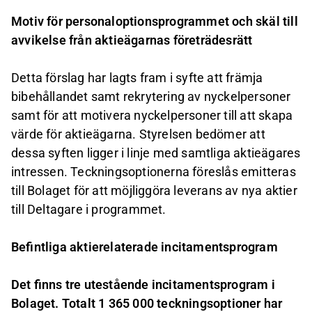
Motiv för personaloptionsprogrammet och skäl till
avvikelse från aktieägarnas företrädesrätt
Detta förslag har lagts fram i syfte att främja
bibehållandet samt rekrytering av nyckelpersoner
samt för att motivera nyckelpersoner till att skapa
värde för aktieägarna. Styrelsen bedömer att
dessa syften ligger i linje med samtliga aktieägares
intressen. Teckningsoptionerna föreslås emitteras
till Bolaget för att möjliggöra leverans av nya aktier
till Deltagare i programmet.
Befintliga aktierelaterade incitamentsprogram
Det finns tre utestående incitamentsprogram i
Bolaget. Totalt 1 365 000 teckningsoptioner har