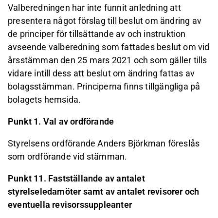
Valberedningen har inte funnit anledning att
presentera något förslag till beslut om ändring av
de principer för tillsättande av och instruktion
avseende valberedning som fattades beslut om vid
årsstämman den 25 mars 2021 och som gäller tills
vidare intill dess att beslut om ändring fattas av
bolagsstämman. Principerna finns tillgängliga på
bolagets hemsida.
Punkt 1. Val av ordförande
Styrelsens ordförande Anders Björkman föreslås
som ordförande vid stämman.
Punkt 11. Fastställande av antalet
styrelseledamöter samt av antalet revisorer och
eventuella revisorssuppleanter