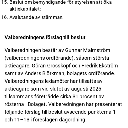
Beslut om bemyndigande för styrelsen att öka
aktiekapitalet;
Avslutande av stämman.
Valberedningens förslag till beslut
Valberedningen består av Gunnar Malmström
(valberedningens ordförande), såsom största
aktieägare, Göran Grosskopf och Fredrik Ekström
samt av Anders Björkman, bolagets ordförande.
Valberedningens ledamöter har tillsatts av
aktieägare som vid slutet av augusti 2025
tillsammans företrädde cirka 31 procent av
rösterna i Bolaget. Valberedningen har presenterat
följande förslag till beslut avseende punkterna 1
och 11–13 i föreslagen dagordning.