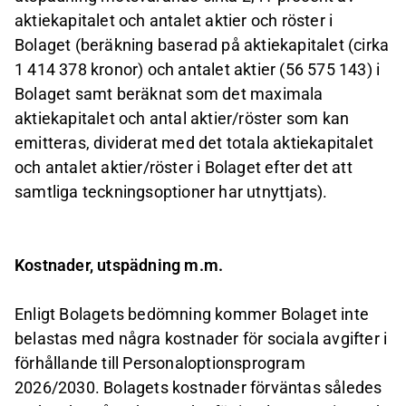
aktiekapitalet och antalet aktier och röster i
Bolaget (beräkning baserad på aktiekapitalet (cirka
1 414 378 kronor) och antalet aktier (56 575 143) i
Bolaget samt beräknat som det maximala
aktiekapitalet och antal aktier/röster som kan
emitteras, dividerat med det totala aktiekapitalet
och antalet aktier/röster i Bolaget efter det att
samtliga teckningsoptioner har utnyttjats).
Kostnader, utspädning m.m.
Enligt Bolagets bedömning kommer Bolaget inte
belastas med några kostnader för sociala avgifter i
förhållande till Personaloptionsprogram
2026/2030. Bolagets kostnader förväntas således