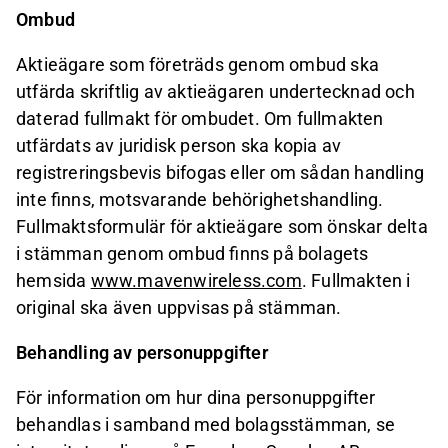
Ombud
Aktieägare som företräds genom ombud ska
utfärda skriftlig av aktieägaren undertecknad och
daterad fullmakt för ombudet. Om fullmakten
utfärdats av juridisk person ska kopia av
registreringsbevis bifogas eller om sådan handling
inte finns, motsvarande behörighetshandling.
Fullmaktsformulär för aktieägare som önskar delta
i stämman genom ombud finns på bolagets
hemsida
www.mavenwireless.com
. Fullmakten i
original ska även uppvisas på stämman.
Behandling av personuppgifter
För information om hur dina personuppgifter
behandlas i samband med bolagsstämman, se