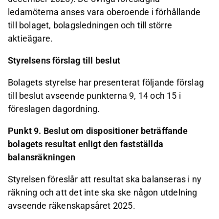
ledamöterna anses vara oberoende i förhållande
till bolaget, bolagsledningen och till större
aktieägare.
Styrelsens förslag till beslut
Bolagets styrelse har presenterat följande förslag
till beslut avseende punkterna 9, 14 och 15 i
föreslagen dagordning.
Punkt 9. Beslut om dispositioner beträffande
bolagets resultat enligt den fastställda
balansräkningen
Styrelsen föreslår att resultat ska balanseras i ny
räkning och att det inte ska ske någon utdelning
avseende räkenskapsåret 2025.