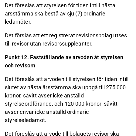
Det föreslås att styrelsen för tiden intill nästa
årsstämma ska bestå av sju (7) ordinarie
ledamöter.
Det förslås att ett registrerat revisionsbolag utses
till revisor utan revisorssuppleanter.
Punkt 12. Fastställande av arvoden åt styrelsen
och revisorn
Det föreslås att arvoden till styrelsen för tiden intill
slutet av nästa årsstämma ska uppgå till 275 000
kronor, såvitt avser icke anställd
styrelseordförande, och 120 000 kronor, såvitt
avser envar icke anställd ordinarie
styrelseledamot.
Det föreslås att arvode till bolagets revisor ska