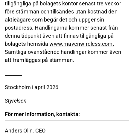
tillgängliga på bolagets kontor senast tre veckor
före stämman och tillsändes utan kostnad den
aktieägare som begär det och uppger sin
postadress. Handlingarna kommer senast från
denna tidpunkt även att finnas tillgängliga på
bolagets hemsida
www.mavenwireless.com.
Samtliga ovanstående handlingar kommer även
att framläggas på stämman.
_______
Stockholm i april 2026
Styrelsen
För mer information, kontakta:
Anders Olin, CEO