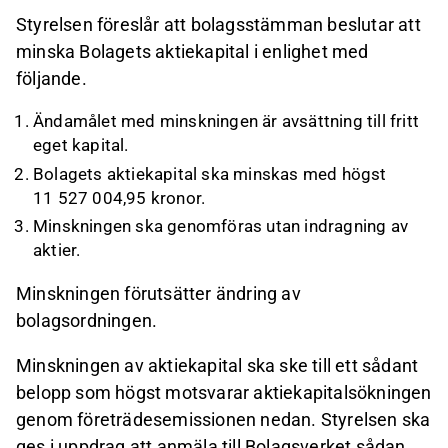
Styrelsen föreslår att bolagsstämman beslutar att
minska Bolagets aktiekapital i enlighet med
följande.
Ändamålet med minskningen är avsättning till fritt
eget kapital.
Bolagets aktiekapital ska minskas med högst
11 527 004,95 kronor.
Minskningen ska genomföras utan indragning av
aktier.
Minskningen förutsätter ändring av
bolagsordningen.
Minskningen av aktiekapital ska ske till ett sådant
belopp som högst motsvarar aktiekapitalsökningen
genom företrädesemissionen nedan. Styrelsen ska
ges i uppdrag att anmäla till Bolagsverket sådan