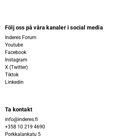
Följ oss på våra kanaler i social media
Inderes Forum
Youtube
Facebook
Instagram
X (Twitter)
Tiktok
Linkedin
Ta kontakt
info@inderes.fi
+358 10 219 4690
Porkkalankatu 5