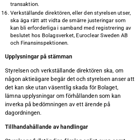
transaktion.
Verkställande direktören, eller den styrelsen utser,
ska äga rätt att vidta de smärre justeringar som
kan bli erforderliga i samband med registrering av
beslutet hos Bolagsverket, Euroclear Sweden AB
och Finansinspektionen.
Upplysningar på stämman
Styrelsen och verkställande direktören ska, om
någon aktieägare begär det och styrelsen anser att
det kan ske utan väsentlig skada för Bolaget,
lämna upplysningar om förhållanden som kan
inverka på bedömningen av ett ärende på
dagordningen.
Tillhandahållande av handlingar