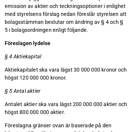
emission av aktier och teckningsoptioner i enlighet
med styrelsens förslag nedan föreslår styrelsen att
bolagsstämman beslutar om ändring av § 4 och §
5 i bolagsordningen enligt följande.
Föreslagen lydelse
§ 4 Aktiekapital
Aktiekapitalet ska vara lägst 30 000 000 kronor och
högst 120 000 000 kronor.
§ 5 Antal aktier
Antalet aktier ska vara lägst 200 000 000 aktier och
högst 800 000 000 aktier.
Föreslagna gränser ovan är baserade på den