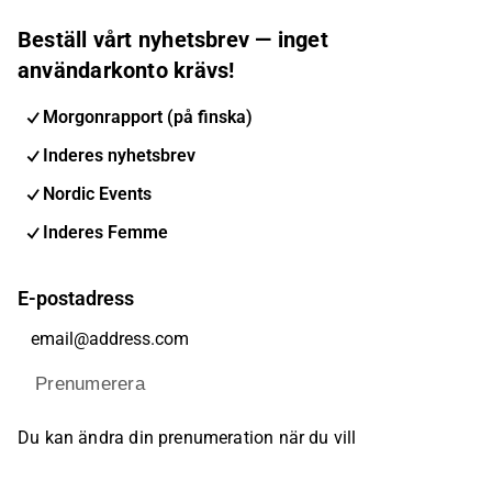
Beställ vårt nyhetsbrev — inget
användarkonto krävs!
Morgonrapport (på finska)
Inderes nyhetsbrev
Nordic Events
Inderes Femme
E-postadress
Prenumerera
Du kan ändra din prenumeration när du vill