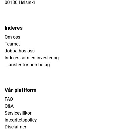
00180 Helsinki
Inderes
Om oss
Teamet
Jobba hos oss
Inderes som en investering
Tjänster för börsbolag
Vår plattform
FAQ
Q&A
Servicevillkor
Integritetspolicy
Disclaimer