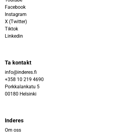
Facebook
Instagram
X (Twitter)
Tiktok
Linkedin
Ta kontakt
info@inderes.fi
+358 10 219 4690
Porkkalankatu 5
00180 Helsinki
Inderes
Om oss