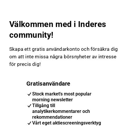
Välkommen med i Inderes
community!
Skapa ett gratis användarkonto och försäkra dig
om att inte missa några börsnyheter av intresse
för precis dig!
Gratisanvändare
Stock market's most popular
morning newsletter
Tillgång till
analytikerkommentarer och
rekommendationer
Vårt eget aktiescreeningsverktyg