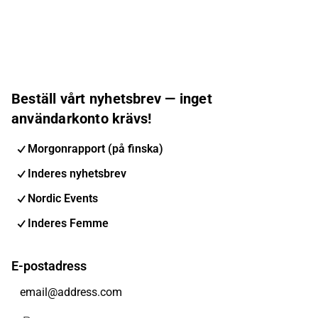
Beställ vårt nyhetsbrev — inget
användarkonto krävs!
Morgonrapport (på finska)
Inderes nyhetsbrev
Nordic Events
Inderes Femme
E-postadress