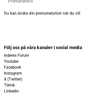
Prenumerera
Du kan ändra din prenumeration när du vill
Följ oss på våra kanaler i social media
Inderes Forum
Youtube
Facebook
Instagram
X (Twitter)
Tiktok
Linkedin