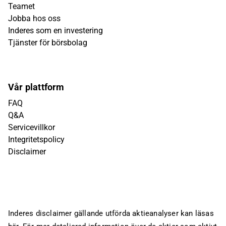
Teamet
Jobba hos oss
Inderes som en investering
Tjänster för börsbolag
Vår plattform
FAQ
Q&A
Servicevillkor
Integritetspolicy
Disclaimer
Inderes disclaimer gällande utförda aktieanalyser kan läsas