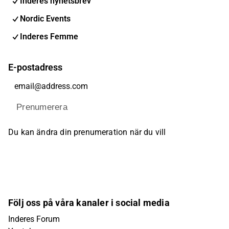
Inderes nyhetsbrev
Nordic Events
Inderes Femme
E-postadress
Prenumerera
Du kan ändra din prenumeration när du vill
Följ oss på våra kanaler i social media
Inderes Forum