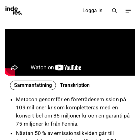
Logga in
Sammanfattning
Transkription
Metacon genomför en företrädesemission på
109 miljoner kr som kompletteras med en
konvertibel om 35 miljoner kr och en garanti på
75 miljoner kr från Fennia.
Nästan 50 % av emissionslikviden går till