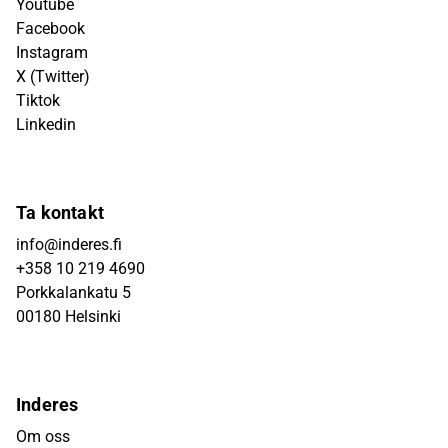
Youtube
Facebook
Instagram
X (Twitter)
Tiktok
Linkedin
Ta kontakt
info@inderes.fi
+358 10 219 4690
Porkkalankatu 5
00180 Helsinki
Inderes
Om oss