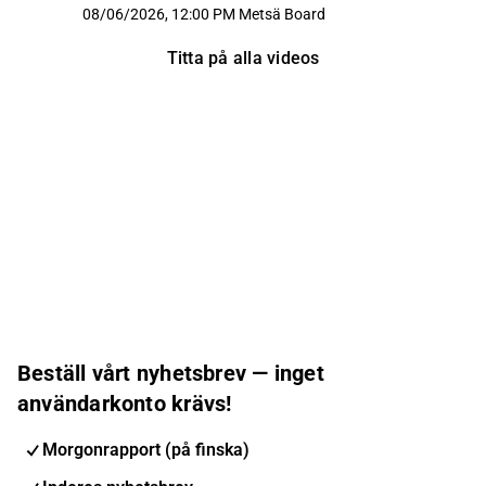
08/06/2026, 12:00 PM
Metsä Board
Titta på alla videos
Beställ vårt nyhetsbrev — inget
användarkonto krävs!
Morgonrapport (på finska)