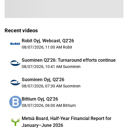
Recent videos
Robit Oyj, Webcast, Q2'26
08/07/2026, 11:00 AM
Robit
Suominen Q2'26: Turnaround efforts continue
08/07/2026, 10:41 AM
Suominen
Suominen Oyj, Q2'26
08/07/2026, 07:30 AM
Suominen
Bittium Oyj, Q2'26
08/07/2026, 06:00 AM
Bittium
Metsä Board, Half-Year Financial Report for
January–June 2026