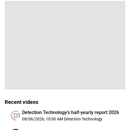
Recent videos
Detection Technology’s half-yearly report 2026
08/06/2026, 10:00 AM
Detection Technology