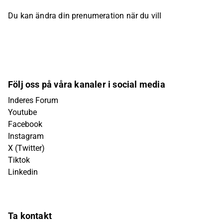
Du kan ändra din prenumeration när du vill
Följ oss på våra kanaler i social media
Inderes Forum
Youtube
Facebook
Instagram
X (Twitter)
Tiktok
Linkedin
Ta kontakt