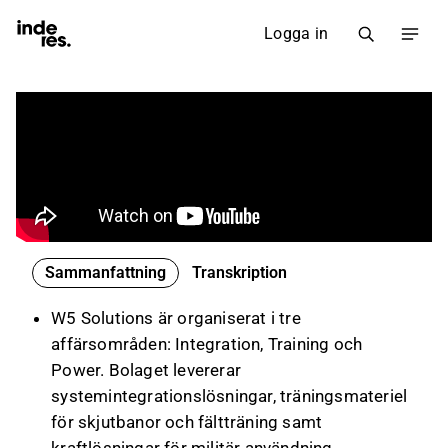
Logga in
Sammanfattning
Transkription
W5 Solutions är organiserat i tre
affärsområden: Integration, Training och
Power. Bolaget levererar
systemintegrationslösningar, träningsmateriel
för skjutbanor och fältträning samt