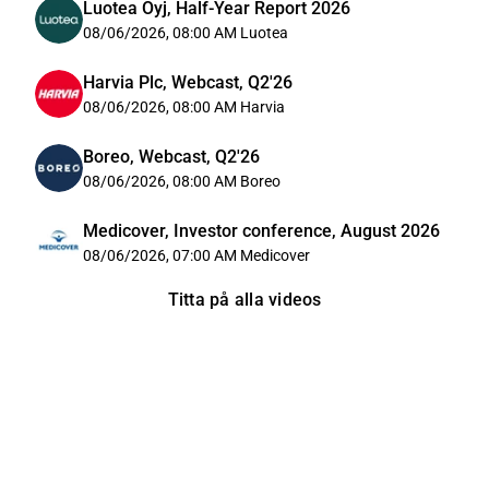
Luotea Oyj, Half-Year Report 2026
08/06/2026, 08:00 AM
Luotea
Harvia Plc, Webcast, Q2'26
08/06/2026, 08:00 AM
Harvia
Boreo, Webcast, Q2'26
08/06/2026, 08:00 AM
Boreo
Medicover, Investor conference, August 2026
08/06/2026, 07:00 AM
Medicover
Titta på alla videos