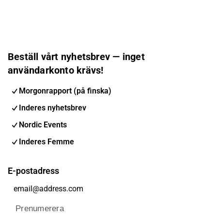
Beställ vårt nyhetsbrev — inget
användarkonto krävs!
Morgonrapport (på finska)
Inderes nyhetsbrev
Nordic Events
Inderes Femme
E-postadress
Prenumerera