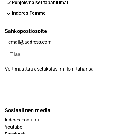
Pohjoismaiset tapahtumat
Inderes Femme
Sähköpostiosoite
Tilaa
Voit muuttaa asetuksiasi milloin tahansa
Sosiaalinen media
Inderes Foorumi
Youtube