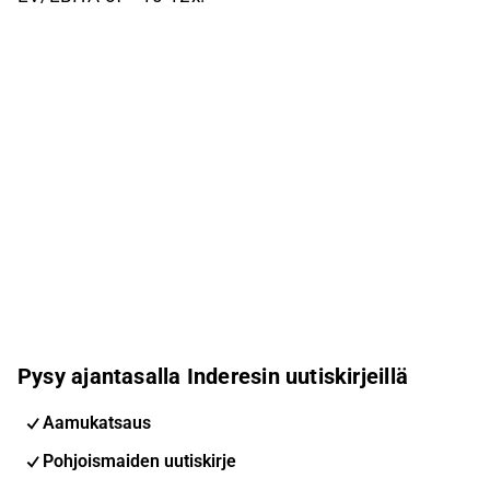
Pysy ajantasalla Inderesin uutiskirjeillä
Aamukatsaus
Pohjoismaiden uutiskirje