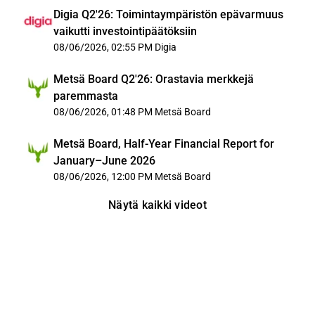
Digia Q2'26: Toimintaympäristön epävarmuus
vaikutti investointipäätöksiin
08/06/2026, 02:55 PM
Digia
Metsä Board Q2'26: Orastavia merkkejä
paremmasta
08/06/2026, 01:48 PM
Metsä Board
Metsä Board, Half-Year Financial Report for
January–June 2026
08/06/2026, 12:00 PM
Metsä Board
Näytä kaikki videot