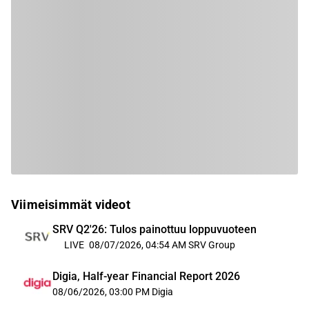
Viimeisimmät videot
SRV Q2'26: Tulos painottuu loppuvuoteen
LIVE
08/07/2026, 04:54 AM
SRV Group
Digia, Half-year Financial Report 2026
08/06/2026, 03:00 PM
Digia