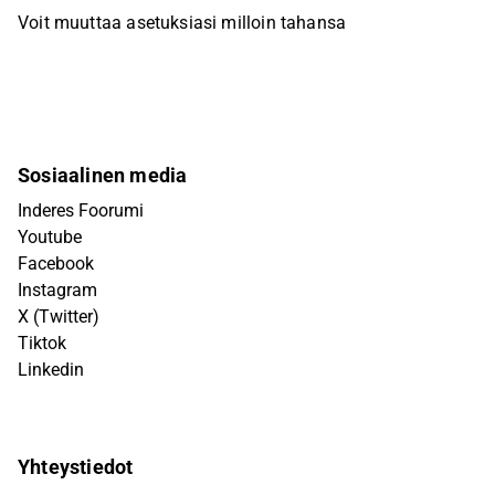
Voit muuttaa asetuksiasi milloin tahansa
Sosiaalinen media
Inderes Foorumi
Youtube
Facebook
Instagram
X (Twitter)
Tiktok
Linkedin
Yhteystiedot