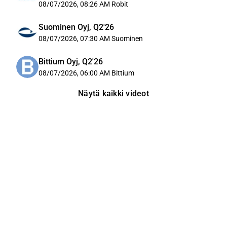
08/07/2026, 08:26 AM
Robit
Suominen Oyj, Q2'26
08/07/2026, 07:30 AM
Suominen
Bittium Oyj, Q2'26
08/07/2026, 06:00 AM
Bittium
Näytä kaikki videot