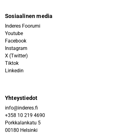
Sosiaalinen media
Inderes Foorumi
Youtube
Facebook
Instagram
X (Twitter)
Tiktok
Linkedin
Yhteystiedot
info@inderes.fi
+358 10 219 4690
Porkkalankatu 5
00180 Helsinki