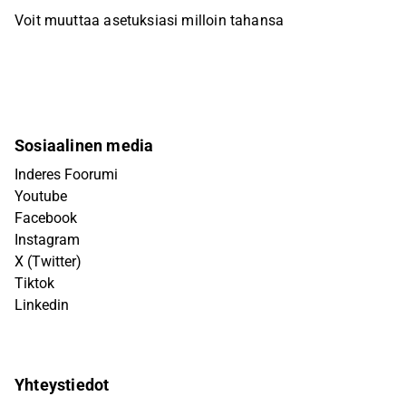
Voit muuttaa asetuksiasi milloin tahansa
Sosiaalinen media
Inderes Foorumi
Youtube
Facebook
Instagram
X (Twitter)
Tiktok
Linkedin
Yhteystiedot