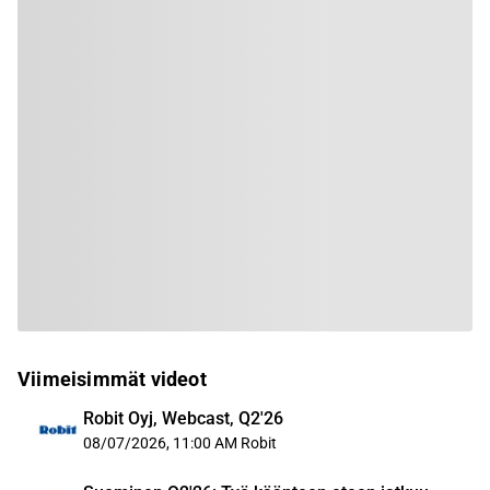
Viimeisimmät videot
Robit Oyj, Webcast, Q2'26
08/07/2026, 11:00 AM
Robit