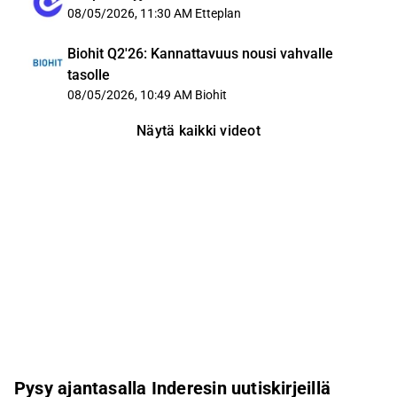
08/05/2026, 11:30 AM
Etteplan
Biohit Q2'26: Kannattavuus nousi vahvalle
tasolle
08/05/2026, 10:49 AM
Biohit
Näytä kaikki videot
Pysy ajantasalla Inderesin uutiskirjeillä