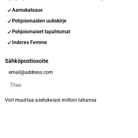
Aamukatsaus
Pohjoismaiden uutiskirje
Pohjoismaiset tapahtumat
Inderes Femme
Sähköpostiosoite
Tilaa
Voit muuttaa asetuksiasi milloin tahansa