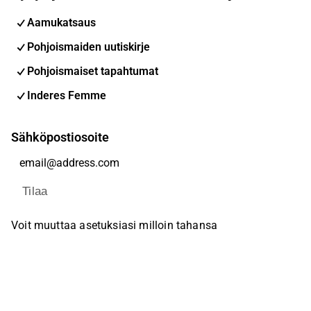
Aamukatsaus
Pohjoismaiden uutiskirje
Pohjoismaiset tapahtumat
Inderes Femme
Sähköpostiosoite
Tilaa
Voit muuttaa asetuksiasi milloin tahansa