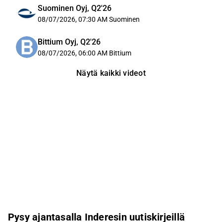
Suominen Oyj, Q2'26
08/07/2026, 07:30 AM
Suominen
Bittium Oyj, Q2'26
08/07/2026, 06:00 AM
Bittium
Näytä kaikki videot
Pysy ajantasalla Inderesin uutiskirjeillä