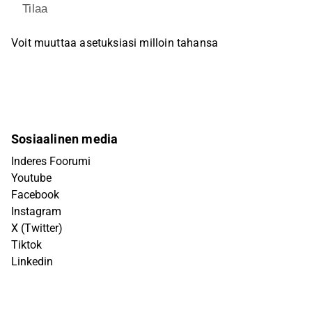
Tilaa
Voit muuttaa asetuksiasi milloin tahansa
Sosiaalinen media
Inderes Foorumi
Youtube
Facebook
Instagram
X (Twitter)
Tiktok
Linkedin