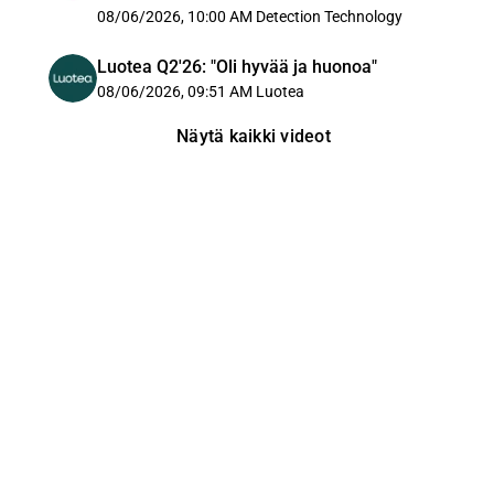
08/06/2026, 10:00 AM
Detection Technology
Luotea Q2'26: "Oli hyvää ja huonoa"
08/06/2026, 09:51 AM
Luotea
Näytä kaikki videot