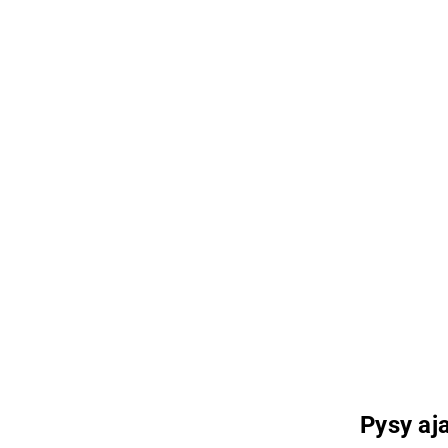
Pysy aja