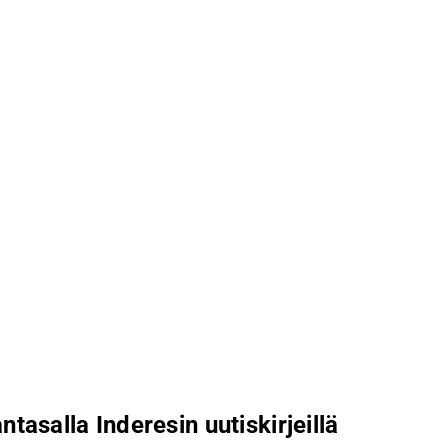
ntasalla Inderesin uutiskirjeillä