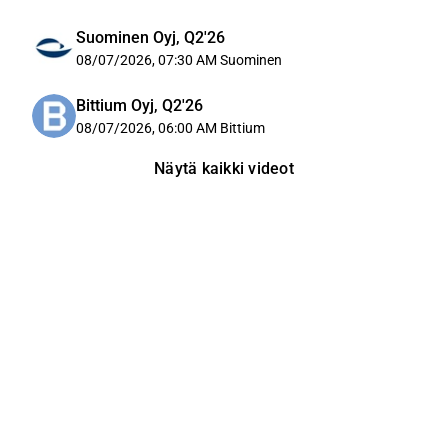
Suominen Oyj, Q2'26
08/07/2026, 07:30 AM
Suominen
Bittium Oyj, Q2'26
08/07/2026, 06:00 AM
Bittium
Näytä kaikki videot