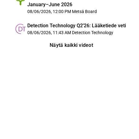
January–June 2026
08/06/2026, 12:00 PM
Metsä Board
Detection Technology Q2’26: Lääketiede veti
08/06/2026, 11:43 AM
Detection Technology
Näytä kaikki videot