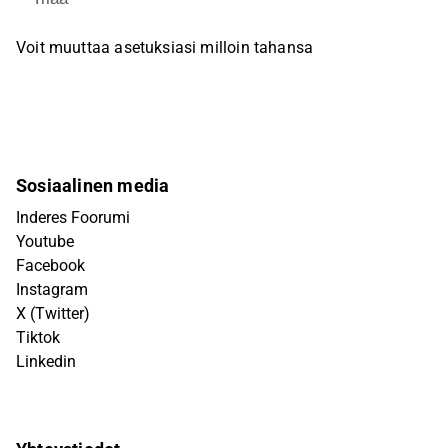
Voit muuttaa asetuksiasi milloin tahansa
Sosiaalinen media
Inderes Foorumi
Youtube
Facebook
Instagram
X (Twitter)
Tiktok
Linkedin