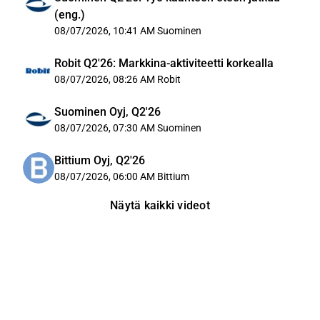
(eng.)
08/07/2026, 10:41 AM
Suominen
Robit Q2'26: Markkina-aktiviteetti korkealla
08/07/2026, 08:26 AM
Robit
Suominen Oyj, Q2'26
08/07/2026, 07:30 AM
Suominen
Bittium Oyj, Q2'26
08/07/2026, 06:00 AM
Bittium
Näytä kaikki videot