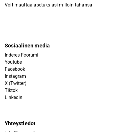
Voit muuttaa asetuksiasi milloin tahansa
Sosiaalinen media
Inderes Foorumi
Youtube
Facebook
Instagram
X (Twitter)
Tiktok
Linkedin
Yhteystiedot