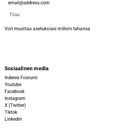
Tilaa
Voit muuttaa asetuksiasi milloin tahansa
Sosiaalinen media
Inderes Foorumi
Youtube
Facebook
Instagram
X (Twitter)
Tiktok
Linkedin