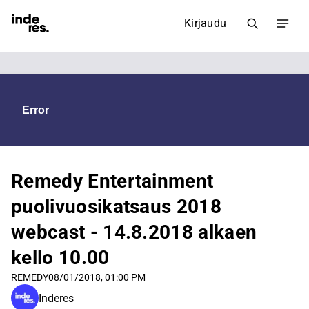
Kirjaudu
Remedy Entertainment
puolivuosikatsaus 2018
webcast - 14.8.2018 alkaen
kello 10.00
REMEDY
08/01/2018, 01:00 PM
Inderes