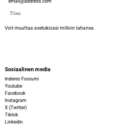
Tilaa
Voit muuttaa asetuksiasi milloin tahansa
Sosiaalinen media
Inderes Foorumi
Youtube
Facebook
Instagram
X (Twitter)
Tiktok
Linkedin