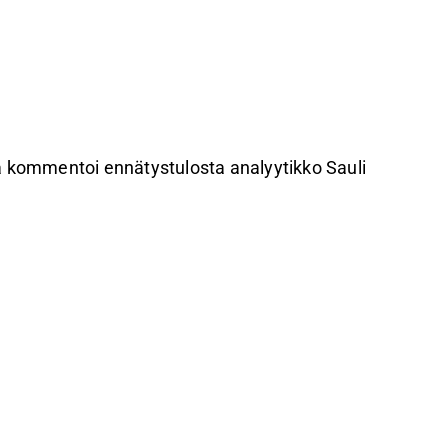
ä kommentoi ennätystulosta analyytikko Sauli