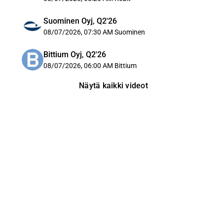
Suominen Oyj, Q2'26
08/07/2026, 07:30 AM
Suominen
Bittium Oyj, Q2'26
08/07/2026, 06:00 AM
Bittium
Näytä kaikki videot