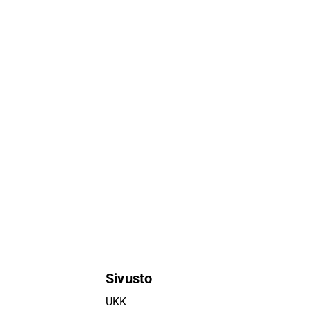
Sivusto
UKK