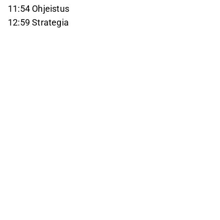
11:54 Ohjeistus
12:59 Strategia