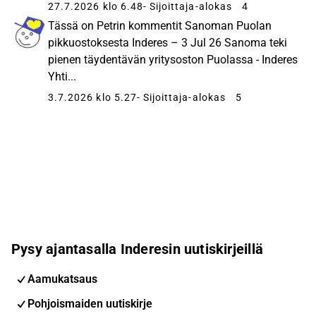
27.7.2026 klo 6.48
- Sijoittaja-alokas
4
Tässä on Petrin kommentit Sanoman Puolan
pikkuostoksesta Inderes – 3 Jul 26 Sanoma teki
pienen täydentävän yritysoston Puolassa - Inderes
Yhti...
3.7.2026 klo 5.27
- Sijoittaja-alokas
5
Pysy ajantasalla Inderesin uutiskirjeillä
Aamukatsaus
Pohjoismaiden uutiskirje