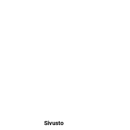
Sivusto