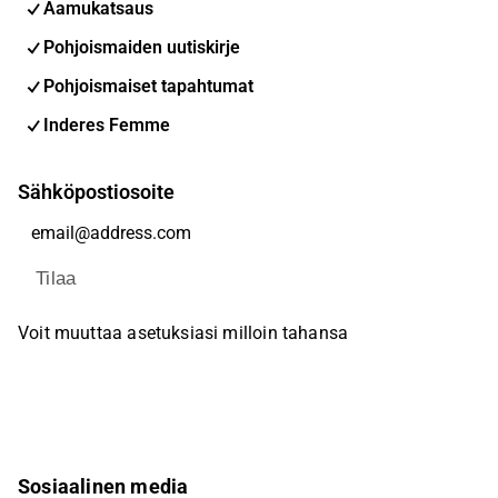
Aamukatsaus
Pohjoismaiden uutiskirje
Pohjoismaiset tapahtumat
Inderes Femme
Sähköpostiosoite
Tilaa
Voit muuttaa asetuksiasi milloin tahansa
Sosiaalinen media