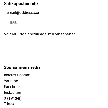
Sähköpostiosoite
Tilaa
Voit muuttaa asetuksiasi milloin tahansa
Sosiaalinen media
Inderes Foorumi
Youtube
Facebook
Instagram
X (Twitter)
Tiktok