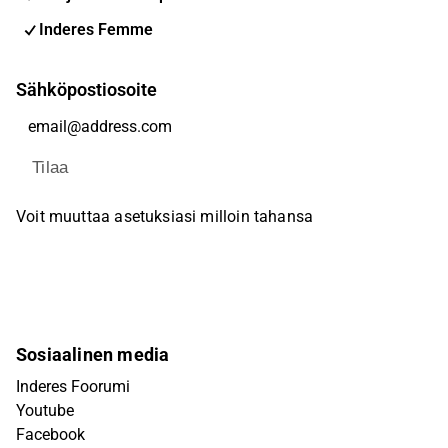
Inderes Femme
Sähköpostiosoite
Tilaa
Voit muuttaa asetuksiasi milloin tahansa
Sosiaalinen media
Inderes Foorumi
Youtube
Facebook