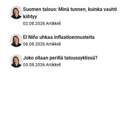
Suomen talous: Minä tunnen, kuinka vauhti
kiihtyy
02.08.2026
Artikkeli
El Niño uhkaa inflaatioennusteita
06.08.2026
Artikkeli
Joko ollaan perillä taloussyklissä?
05.08.2026
Artikkeli