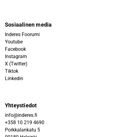
Sosiaalinen media
Inderes Foorumi
Youtube
Facebook
Instagram
X (Twitter)
Tiktok
Linkedin
Yhteystiedot
info@inderes.fi
+358 10 219 4690
Porkkalankatu 5