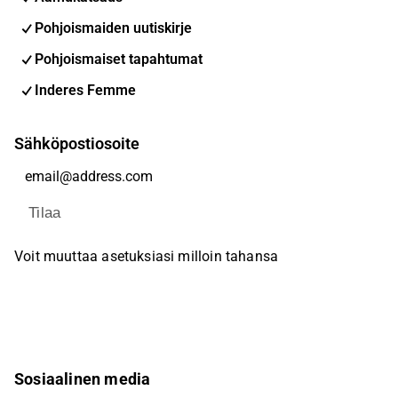
Pohjoismaiden uutiskirje
Pohjoismaiset tapahtumat
Inderes Femme
Sähköpostiosoite
Tilaa
Voit muuttaa asetuksiasi milloin tahansa
Sosiaalinen media