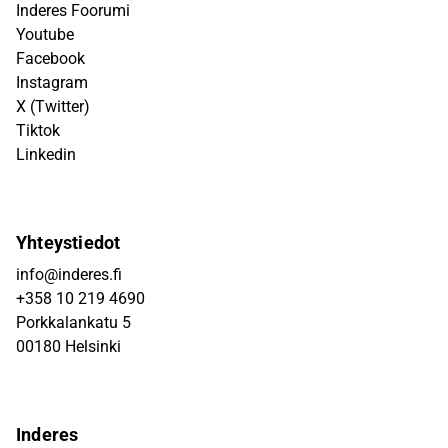
Inderes Foorumi
Youtube
Facebook
Instagram
X (Twitter)
Tiktok
Linkedin
Yhteystiedot
info@inderes.fi
+358 10 219 4690
Porkkalankatu 5
00180 Helsinki
Inderes