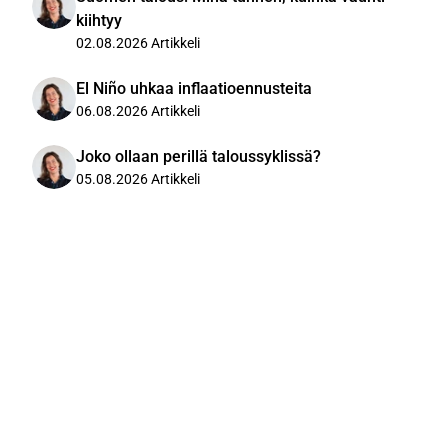
kiihtyy
02.08.2026
Artikkeli
El Niño uhkaa inflaatioennusteita
06.08.2026
Artikkeli
Joko ollaan perillä taloussyklissä?
05.08.2026
Artikkeli