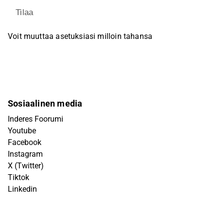
Tilaa
Voit muuttaa asetuksiasi milloin tahansa
Sosiaalinen media
Inderes Foorumi
Youtube
Facebook
Instagram
X (Twitter)
Tiktok
Linkedin