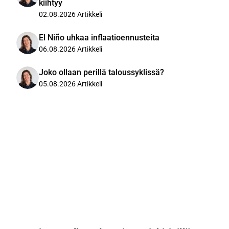
kiihtyy
02.08.2026
Artikkeli
El Niño uhkaa inflaatioennusteita
06.08.2026
Artikkeli
Joko ollaan perillä taloussyklissä?
05.08.2026
Artikkeli