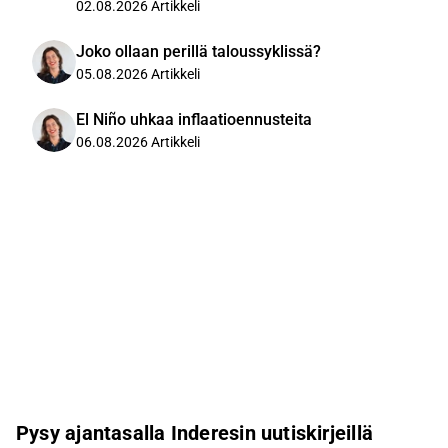
02.08.2026
Artikkeli
Joko ollaan perillä taloussyklissä?
05.08.2026
Artikkeli
El Niño uhkaa inflaatioennusteita
06.08.2026
Artikkeli
Pysy ajantasalla Inderesin uutiskirjeillä