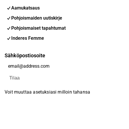
Aamukatsaus
Pohjoismaiden uutiskirje
Pohjoismaiset tapahtumat
Inderes Femme
Sähköpostiosoite
Tilaa
Voit muuttaa asetuksiasi milloin tahansa