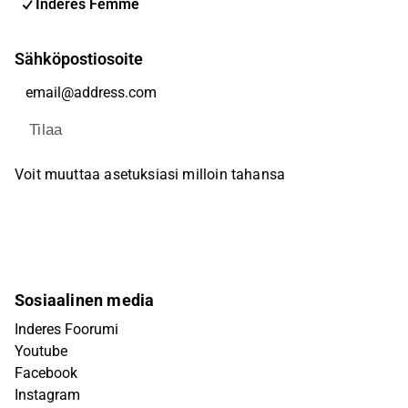
Inderes Femme
Sähköpostiosoite
Tilaa
Voit muuttaa asetuksiasi milloin tahansa
Sosiaalinen media
Inderes Foorumi
Youtube
Facebook
Instagram