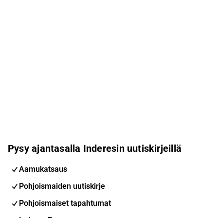
Pysy ajantasalla Inderesin uutiskirjeillä
Aamukatsaus
Pohjoismaiden uutiskirje
Pohjoismaiset tapahtumat