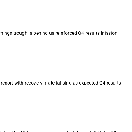
nings trough is behind us reinforced Q4 results Inission
report with recovery materialising as expected Q4 results