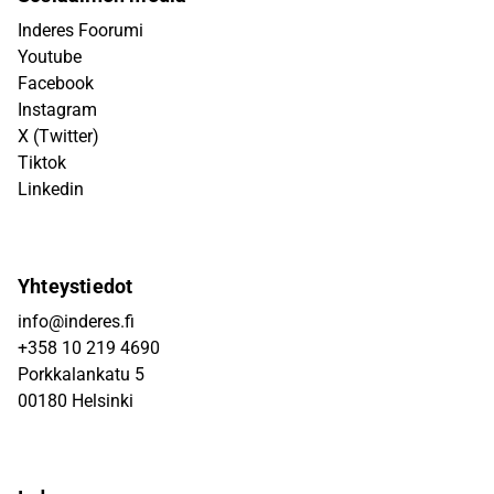
Inderes Foorumi
Youtube
Facebook
Instagram
X (Twitter)
Tiktok
Linkedin
Yhteystiedot
info@inderes.fi
+358 10 219 4690
Porkkalankatu 5
00180 Helsinki