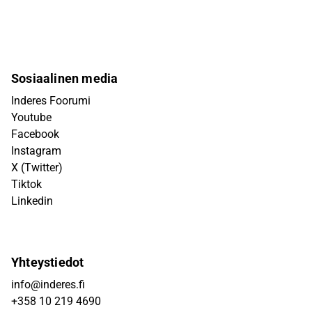
Sosiaalinen media
Inderes Foorumi
Youtube
Facebook
Instagram
X (Twitter)
Tiktok
Linkedin
Yhteystiedot
info@inderes.fi
+358 10 219 4690