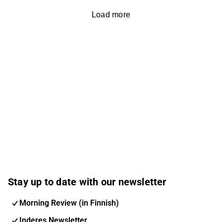
Load more
Stay up to date with our newsletter
Morning Review (in Finnish)
Inderes Newsletter