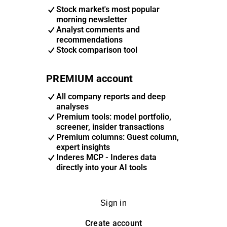
Stock market's most popular
morning newsletter
Analyst comments and
recommendations
Stock comparison tool
PREMIUM account
All company reports and deep
analyses
Premium tools: model portfolio,
screener, insider transactions
Premium columns: Guest column,
expert insights
Inderes MCP - Inderes data
directly into your AI tools
Sign in
Create account