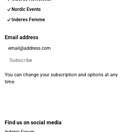
Nordic Events
Inderes Femme
Email address
Subscribe
You can change your subscription and options at any
time
Find us on social media
Inderes Forum