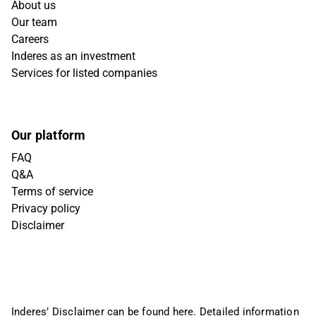
About us
Our team
Careers
Inderes as an investment
Services for listed companies
Our platform
FAQ
Q&A
Terms of service
Privacy policy
Disclaimer
Inderes’ Disclaimer can be found
here
. Detailed information