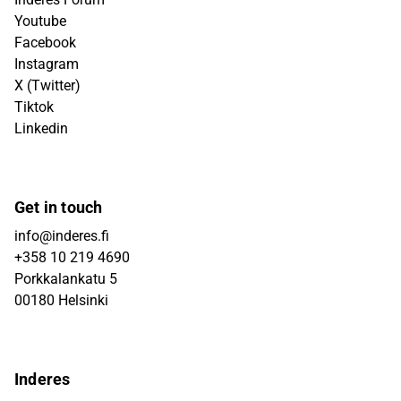
Youtube
Facebook
Instagram
X (Twitter)
Tiktok
Linkedin
Get in touch
info@inderes.fi
+358 10 219 4690
Porkkalankatu 5
00180 Helsinki
Inderes