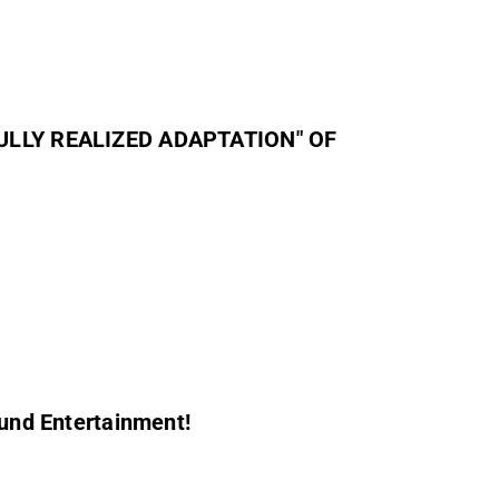
und Entertainment!