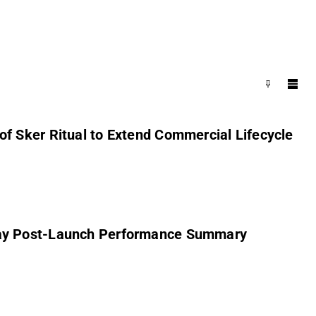
f Sker Ritual to Extend Commercial Lifecycle
-Day Post-Launch Performance Summary