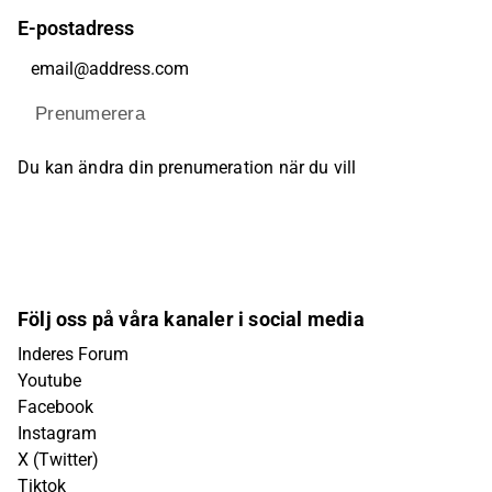
E-postadress
Prenumerera
Du kan ändra din prenumeration när du vill
Följ oss på våra kanaler i social media
Inderes Forum
Youtube
Facebook
Instagram
X (Twitter)
Tiktok