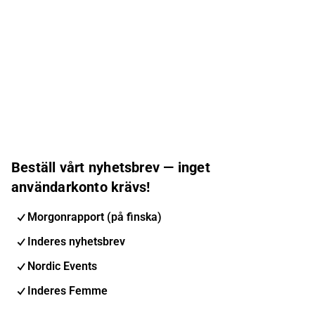
Beställ vårt nyhetsbrev — inget
användarkonto krävs!
Morgonrapport (på finska)
Inderes nyhetsbrev
Nordic Events
Inderes Femme