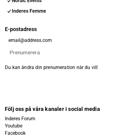
Nordic Events
Inderes Femme
E-postadress
Prenumerera
Du kan ändra din prenumeration när du vill
Följ oss på våra kanaler i social media
Inderes Forum
Youtube
Facebook