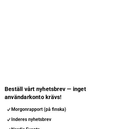
Beställ vårt nyhetsbrev — inget
användarkonto krävs!
Morgonrapport (på finska)
Inderes nyhetsbrev