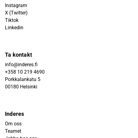
Instagram
X (Twitter)
Tiktok
Linkedin
Ta kontakt
info@inderes.fi
+358 10 219 4690
Porkkalankatu 5
00180 Helsinki
Inderes
Om oss
Teamet