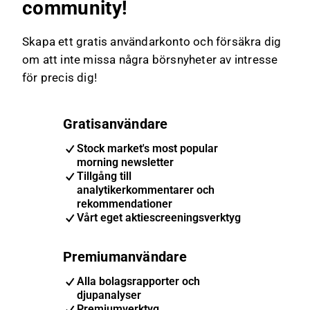
community!
Skapa ett gratis användarkonto och försäkra dig
om att inte missa några börsnyheter av intresse
för precis dig!
Gratisanvändare
Stock market's most popular
morning newsletter
Tillgång till
analytikerkommentarer och
rekommendationer
Vårt eget aktiescreeningsverktyg
Premiumanvändare
Alla bolagsrapporter och
djupanalyser
Premiumverktyg