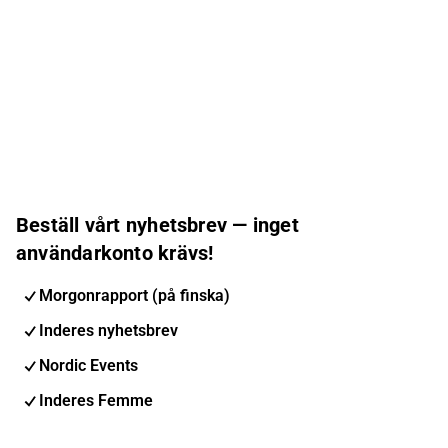
Beställ vårt nyhetsbrev — inget
användarkonto krävs!
Morgonrapport (på finska)
Inderes nyhetsbrev
Nordic Events
Inderes Femme