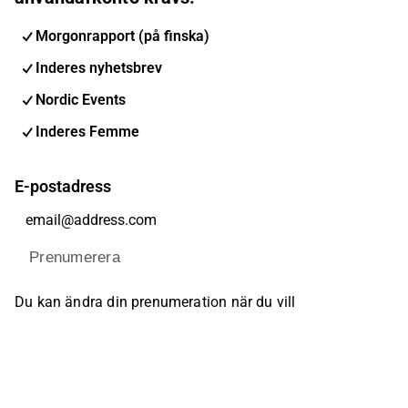
Morgonrapport (på finska)
Inderes nyhetsbrev
Nordic Events
Inderes Femme
E-postadress
Prenumerera
Du kan ändra din prenumeration när du vill