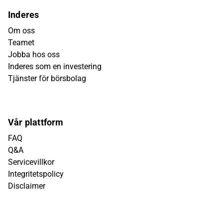
Inderes
Om oss
Teamet
Jobba hos oss
Inderes som en investering
Tjänster för börsbolag
Vår plattform
FAQ
Q&A
Servicevillkor
Integritetspolicy
Disclaimer