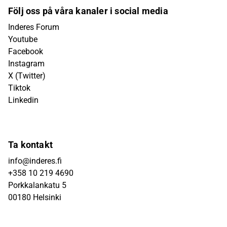
Följ oss på våra kanaler i social media
Inderes Forum
Youtube
Facebook
Instagram
X (Twitter)
Tiktok
Linkedin
Ta kontakt
info@inderes.fi
+358 10 219 4690
Porkkalankatu 5
00180 Helsinki