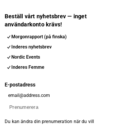
Beställ vårt nyhetsbrev — inget
användarkonto krävs!
Morgonrapport (på finska)
Inderes nyhetsbrev
Nordic Events
Inderes Femme
E-postadress
Prenumerera
Du kan ändra din prenumeration när du vill