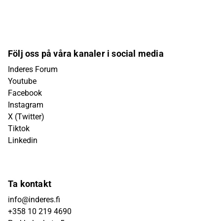
Följ oss på våra kanaler i social media
Inderes Forum
Youtube
Facebook
Instagram
X (Twitter)
Tiktok
Linkedin
Ta kontakt
info@inderes.fi
+358 10 219 4690