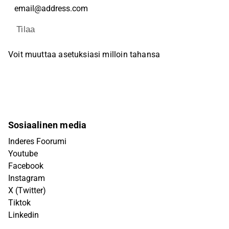
Tilaa
Voit muuttaa asetuksiasi milloin tahansa
Sosiaalinen media
Inderes Foorumi
Youtube
Facebook
Instagram
X (Twitter)
Tiktok
Linkedin