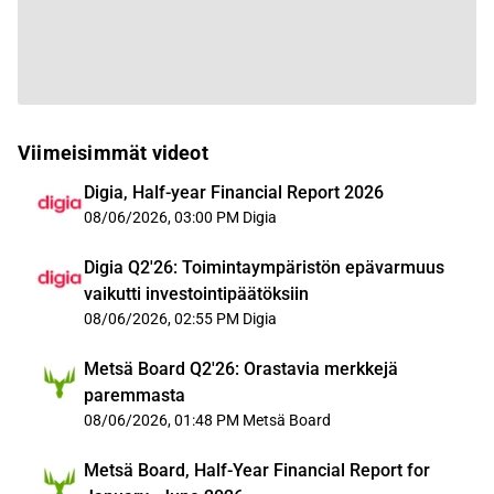
Viimeisimmät videot
Digia, Half-year Financial Report 2026
08/06/2026, 03:00 PM
Digia
Digia Q2'26: Toimintaympäristön epävarmuus
vaikutti investointipäätöksiin
08/06/2026, 02:55 PM
Digia
Metsä Board Q2'26: Orastavia merkkejä
paremmasta
08/06/2026, 01:48 PM
Metsä Board
Metsä Board, Half-Year Financial Report for