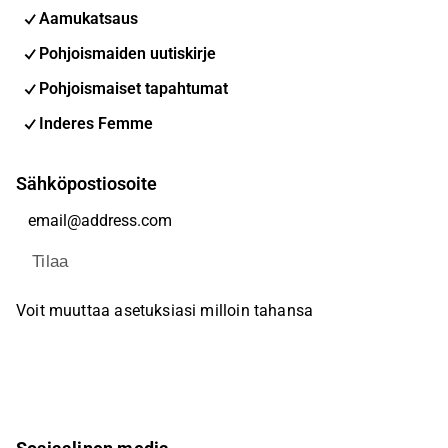
Aamukatsaus
Pohjoismaiden uutiskirje
Pohjoismaiset tapahtumat
Inderes Femme
Sähköpostiosoite
Tilaa
Voit muuttaa asetuksiasi milloin tahansa