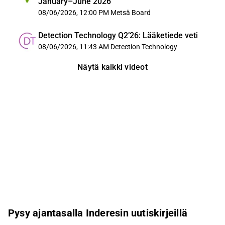
January–June 2026
08/06/2026, 12:00 PM
Metsä Board
Detection Technology Q2’26: Lääketiede veti
08/06/2026, 11:43 AM
Detection Technology
Näytä kaikki videot
Pysy ajantasalla Inderesin uutiskirjeillä