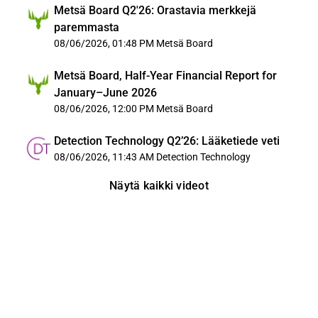
Metsä Board Q2'26: Orastavia merkkejä
paremmasta
08/06/2026, 01:48 PM
Metsä Board
Metsä Board, Half-Year Financial Report for
January–June 2026
08/06/2026, 12:00 PM
Metsä Board
Detection Technology Q2’26: Lääketiede veti
08/06/2026, 11:43 AM
Detection Technology
Näytä kaikki videot