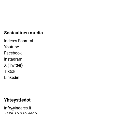
Sosiaalinen media
Inderes Foorumi
Youtube
Facebook
Instagram
X (Twitter)
Tiktok
Linkedin
Yhteystiedot
info@inderes.fi