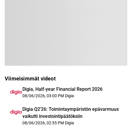
Viimeisimmät videot
Digia, Half-year Financial Report 2026
08/06/2026, 03:00 PM
Digia
Digia Q2'26: Toimintaympäristön epävarmuus
vaikutti investointipäätöksiin
08/06/2026, 02:55 PM
Digia