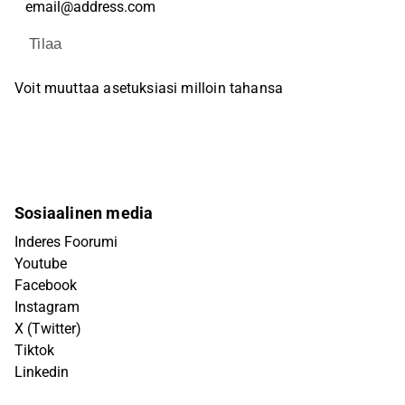
Tilaa
Voit muuttaa asetuksiasi milloin tahansa
Sosiaalinen media
Inderes Foorumi
Youtube
Facebook
Instagram
X (Twitter)
Tiktok
Linkedin