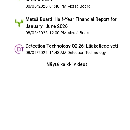
08/06/2026, 01:48 PM
Metsä Board
Metsä Board, Half-Year Financial Report for
January–June 2026
08/06/2026, 12:00 PM
Metsä Board
Detection Technology Q2’26: Lääketiede veti
08/06/2026, 11:43 AM
Detection Technology
Näytä kaikki videot