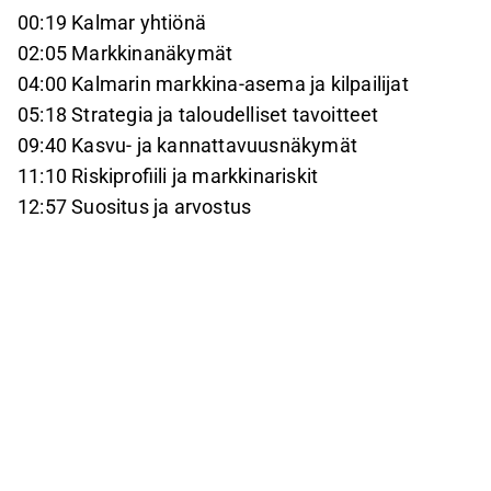
00:19 Kalmar yhtiönä
02:05 Markkinanäkymät
04:00 Kalmarin markkina-asema ja kilpailijat
05:18 Strategia ja taloudelliset tavoitteet
09:40 Kasvu- ja kannattavuusnäkymät
11:10 Riskiprofiili ja markkinariskit
12:57 Suositus ja arvostus