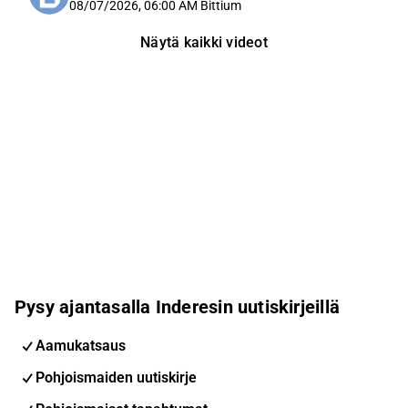
08/07/2026, 06:00 AM
Bittium
Näytä kaikki videot
Pysy ajantasalla Inderesin uutiskirjeillä
Aamukatsaus
Pohjoismaiden uutiskirje